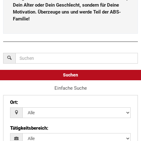
Dein Alter oder Dein Geschlecht, sondern für Deine
Motivation. Überzeuge uns und werde Teil der ABS-
Familie!
Suchen
Einfache Suche
Ort
:
Tätigkeitsbereich
: