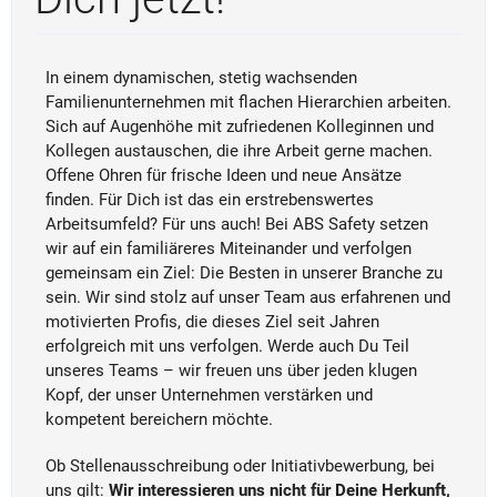
In einem dynamischen, stetig wachsenden
Familienunternehmen mit flachen Hierarchien arbeiten.
Sich auf Augenhöhe mit zufriedenen Kolleginnen und
Kollegen austauschen, die ihre Arbeit gerne machen.
Offene Ohren für frische Ideen und neue Ansätze
finden. Für Dich ist das ein erstrebenswertes
Arbeitsumfeld? Für uns auch! Bei ABS Safety setzen
wir auf ein familiäreres Miteinander und verfolgen
gemeinsam ein Ziel: Die Besten in unserer Branche zu
sein. Wir sind stolz auf unser Team aus erfahrenen und
motivierten Profis, die dieses Ziel seit Jahren
erfolgreich mit uns verfolgen. Werde auch Du Teil
unseres Teams – wir freuen uns über jeden klugen
Kopf, der unser Unternehmen verstärken und
kompetent bereichern möchte.
Ob Stellenausschreibung oder Initiativbewerbung, bei
uns gilt:
Wir interessieren uns nicht für Deine Herkunft,