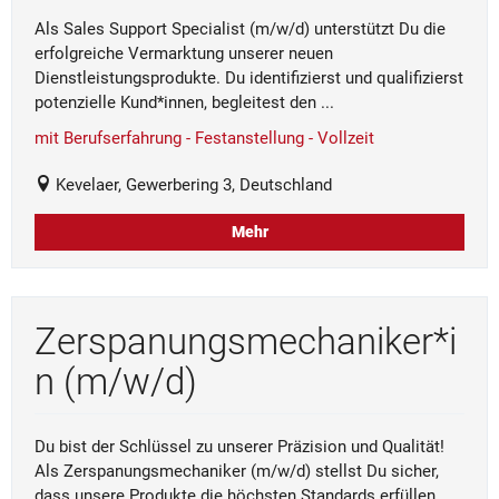
Als Sales Support Specialist (m/w/d) unterstützt Du die
erfolgreiche Vermarktung unserer neuen
Dienstleistungsprodukte. Du identifizierst und qualifizierst
potenzielle Kund*innen, begleitest den ...
mit Berufserfahrung - Festanstellung - Vollzeit
Kevelaer, Gewerbering 3, Deutschland
Mehr
Zerspanungsmechaniker*i
n (m/w/d)
Du bist der Schlüssel zu unserer Präzision und Qualität!
Als Zerspanungsmechaniker (m/w/d) stellst Du sicher,
dass unsere Produkte die höchsten Standards erfüllen