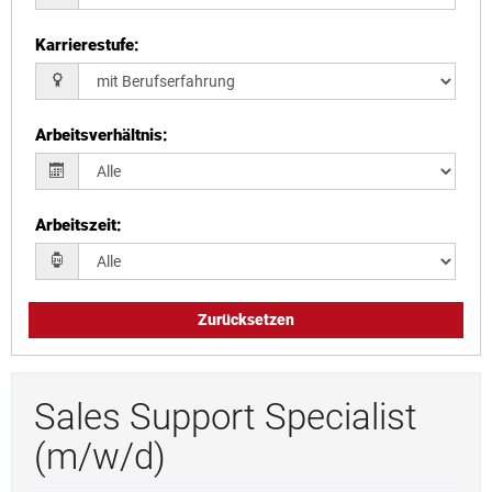
Karrierestufe
:
Arbeitsverhältnis
:
Arbeitszeit
:
Zurücksetzen
Sales Support Specialist
(m/w/d)