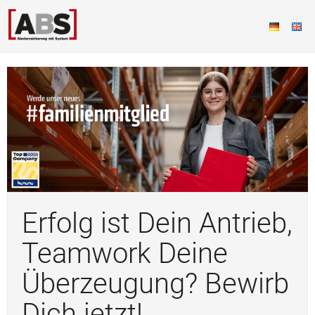
Erfolg ist Dein Antrieb,
Teamwork Deine
Überzeugung? Bewirb
Dich jetzt!