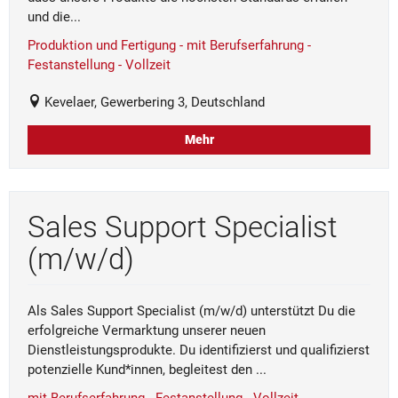
und die...
Produktion und Fertigung - mit Berufserfahrung -
Festanstellung - Vollzeit
Kevelaer, Gewerbering 3, Deutschland
Mehr
Sales Support Specialist
(m/w/d)
Als Sales Support Specialist (m/w/d) unterstützt Du die
erfolgreiche Vermarktung unserer neuen
Dienstleistungsprodukte. Du identifizierst und qualifizierst
potenzielle Kund*innen, begleitest den ...