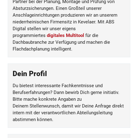
Partner bei der Planung, Montage und Prüfung von
Absturzsicherungen. Einen Großteil unserer
Anschlageinrichtungen produzieren wir an unserem
niederrheinischen Firmensitz in Kevelaer. Mit ABS
Digital stellen wir unser eigens
programmiertes
digitales Multitool
für die
Dachbaubranche zur Verfügung und machen die
Flachdachplanung intelligent.
Dein Profil
Du bietest interessante Fachkenntnisse und
Berufserfahrungen? Dann bewirb Dich gerne initiativ.
Bitte mache konkrete Angaben zu
Deinem Stellenwunsch, damit wir Deine Anfrage direkt
intern mit der verantwortlichen Abteilungsleitung
abstimmen können.