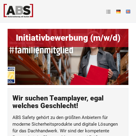
Initiativbewerbung (m/w/d)
Wir suchen Teamplayer, egal
welches Geschlecht!
ABS Safety gehört zu den größten Anbietern für
moderne Sicherheitsprodukte und digitale Lösungen
für das Dachhandwerk. Wir sind der kompetente